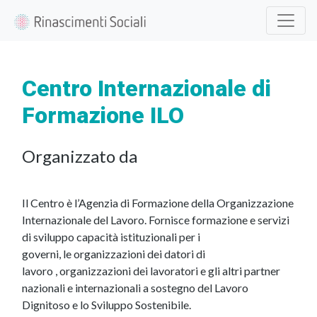
Centro Internazionale di
Formazione ILO
Organizzato da
Il Centro è l’Agenzia di Formazione della Organizzazione
Internazionale del Lavoro.
Fornisce formazione e servizi
di sviluppo capacità istituzionali per i
governi,
le organizzazioni dei datori di
lavoro
,
organizzazioni dei lavoratori
e gli altri partner
nazionali e internazionali a sostegno del
Lavoro
Dignitoso
e lo Sviluppo Sostenibile.