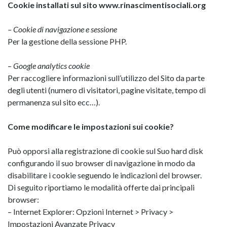
Cookie installati sul sito www.rinascimentisociali.org
– Cookie di navigazione e sessione
Per la gestione della sessione PHP.
–
Google analytics cookie
Per raccogliere informazioni sull’utilizzo del Sito da parte
degli utenti (numero di visitatori, pagine visitate, tempo di
permanenza sul sito ecc…).
Come modificare le impostazioni sui cookie?
Può opporsi alla registrazione di cookie sul Suo hard disk
configurando il suo browser di navigazione in modo da
disabilitare i cookie seguendo le indicazioni del browser.
Di seguito riportiamo le modalità offerte dai principali
browser:
– Internet Explorer: Opzioni Internet > Privacy >
Impostazioni Avanzate Privacy