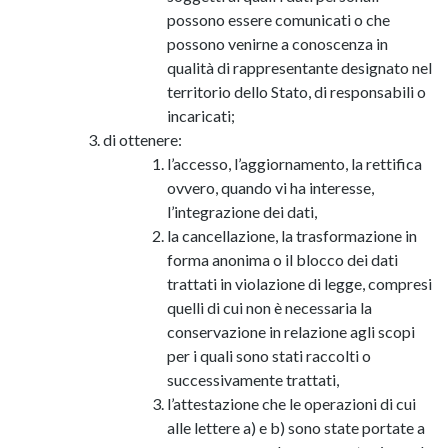
possono essere comunicati o che
possono venirne a conoscenza in
qualità di rappresentante designato nel
territorio dello Stato, di responsabili o
incaricati;
di ottenere:
l’accesso, l’aggiornamento, la rettifica
ovvero, quando vi ha interesse,
l’integrazione dei dati,
la cancellazione, la trasformazione in
forma anonima o il blocco dei dati
trattati in violazione di legge, compresi
quelli di cui non è necessaria la
conservazione in relazione agli scopi
per i quali sono stati raccolti o
successivamente trattati,
l’attestazione che le operazioni di cui
alle lettere a) e b) sono state portate a