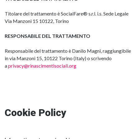
Titolare del trattamento è SocialFare® s.r.l. i.s. Sede Legale
Via Manzoni 15 10122, Torino
RESPONSABILE DEL TRATTAMENTO
Responsabile del trattamento è Danilo Magni, raggiungibile
in via Manzoni 15, 10122 Torino (Italy) o scrivendo
a
privacy@rinascimentisociali.org
Cookie Policy