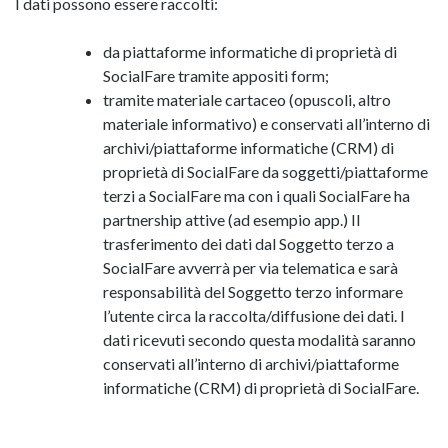
I dati possono essere raccolti:
da piattaforme informatiche di proprietà di
SocialFare tramite appositi form;
tramite materiale cartaceo (opuscoli, altro
materiale informativo) e conservati all’interno di
archivi/piattaforme informatiche (CRM) di
proprietà di SocialFare da soggetti/piattaforme
terzi a SocialFare ma con i quali SocialFare ha
partnership attive (ad esempio app.) Il
trasferimento dei dati dal Soggetto terzo a
SocialFare avverrà per via telematica e sarà
responsabilità del Soggetto terzo informare
l’utente circa la raccolta/diffusione dei dati. I
dati ricevuti secondo questa modalità saranno
conservati all’interno di archivi/piattaforme
informatiche (CRM) di proprietà di SocialFare.