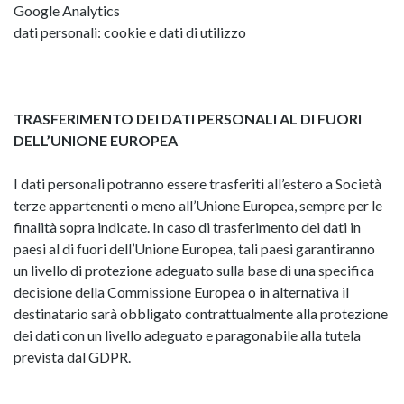
Google Analytics
dati personali: cookie e dati di utilizzo
TRASFERIMENTO DEI DATI PERSONALI AL DI FUORI
DELL’UNIONE EUROPEA
I dati personali potranno essere trasferiti all’estero a Società
terze appartenenti o meno all’Unione Europea, sempre per le
finalità sopra indicate. In caso di trasferimento dei dati in
paesi al di fuori dell’Unione Europea, tali paesi garantiranno
un livello di protezione adeguato sulla base di una specifica
decisione della Commissione Europea o in alternativa il
destinatario sarà obbligato contrattualmente alla protezione
dei dati con un livello adeguato e paragonabile alla tutela
prevista dal GDPR.