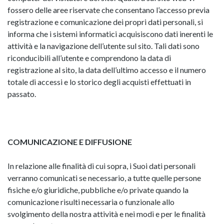
fossero delle aree riservate che consentano l’accesso previa
registrazione e comunicazione dei propri dati personali, si
informa che i sistemi informatici acquisiscono dati inerenti le
attività e la navigazione dell’utente sul sito. Tali dati sono
riconducibili all’utente e comprendono la data di
registrazione al sito, la data dell’ultimo accesso e il numero
totale di accessi e lo storico degli acquisti effettuati in
passato.
COMUNICAZIONE E DIFFUSIONE
In relazione alle finalità di cui sopra, i Suoi dati personali
verranno comunicati se necessario, a tutte quelle persone
fisiche e/o giuridiche, pubbliche e/o private quando la
comunicazione risulti necessaria o funzionale allo
svolgimento della nostra attività e nei modi e per le finalità