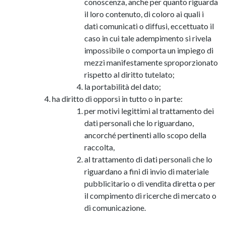
conoscenza, anche per quanto riguarda
il loro contenuto, di coloro ai quali i
dati comunicati o diffusi, eccettuato il
caso in cui tale adempimento si rivela
impossibile o comporta un impiego di
mezzi manifestamente sproporzionato
rispetto al diritto tutelato;
la portabilità del dato;
ha diritto di opporsi in tutto o in parte:
per motivi legittimi al trattamento dei
dati personali che lo riguardano,
ancorché pertinenti allo scopo della
raccolta,
al trattamento di dati personali che lo
riguardano a fini di invio di materiale
pubblicitario o di vendita diretta o per
il compimento di ricerche di mercato o
di comunicazione.