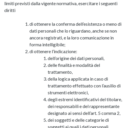
limiti previsti dalla vigente normativa, esercitare i seguenti
diritti
di ottenere la conferma dell’esistenza o meno di
dati personali che lo riguardano, anche se non
ancora registrati, e la loro comunicazione in
forma intelligibile;
di ottenere l’indicazione:
dell’origine dei dati personali,
delle finalità e modalità del
trattamento,
della logica applicata in caso di
trattamento effettuato con l’ausilio di
strumenti elettronici,
degli estremi identificativi del titolare,
dei responsabili e del rappresentante
designato ai sensi dell’art. 5 comma 2,
dei soggetti e delle categorie di
soggetti ai quali i dati personali