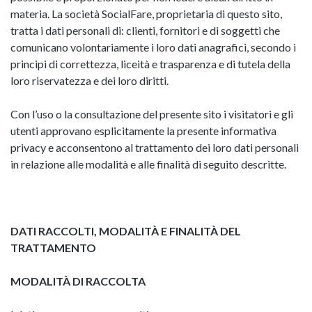
materia. La società SocialFare, proprietaria di questo sito,
tratta i dati personali di: clienti, fornitori e di soggetti che
comunicano volontariamente i loro dati anagrafici, secondo i
principi di correttezza, liceità e trasparenza e di tutela della
loro riservatezza e dei loro diritti.
Con l’uso o la consultazione del presente sito i visitatori e gli
utenti approvano esplicitamente la presente informativa
privacy e acconsentono al trattamento dei loro dati personali
in relazione alle modalità e alle finalità di seguito descritte.
DATI RACCOLTI, MODALITÀ E FINALITÀ DEL
TRATTAMENTO
MODALITÀ DI RACCOLTA