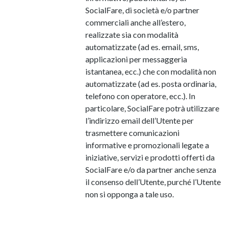
SocialFare, di società e/o partner
commerciali anche all’estero,
realizzate sia con modalità
automatizzate (ad es. email, sms,
applicazioni per messaggeria
istantanea, ecc.) che con modalità non
automatizzate (ad es. posta ordinaria,
telefono con operatore, ecc.). In
particolare, SocialFare potrà utilizzare
l’indirizzo email dell’Utente per
trasmettere comunicazioni
informative e promozionali legate a
iniziative, servizi e prodotti offerti da
SocialFare e/o da partner anche senza
il consenso dell’Utente, purché l’Utente
non si opponga a tale uso.