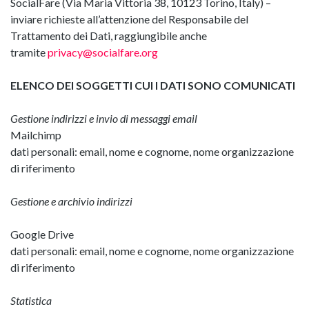
SocialFare (Via Maria Vittoria 38, 10123 Torino, Italy) –
inviare richieste all’attenzione del Responsabile del
Trattamento dei Dati, raggiungibile anche
tramite
privacy@socialfare.org
ELENCO DEI SOGGETTI CUI I DATI SONO COMUNICATI
Gestione indirizzi e invio di messaggi email
Mailchimp
dati personali: email, nome e cognome, nome organizzazione
di riferimento
Gestione e archivio indirizzi
Google Drive
dati personali: email, nome e cognome, nome organizzazione
di riferimento
Statistica