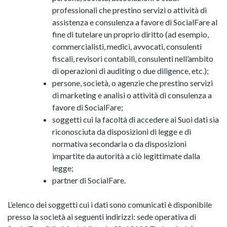
professionali che prestino servizi o attività di
assistenza e consulenza a favore di SocialFare al
fine di tutelare un proprio diritto (ad esempio,
commercialisti, medici, avvocati, consulenti
fiscali, revisori contabili, consulenti nell’ambito
di operazioni di auditing o due diligence, etc.);
persone, società, o agenzie che prestino servizi
di marketing e analisi o attività di consulenza a
favore di SocialFare;
soggetti cui la facoltà di accedere ai Suoi dati sia
riconosciuta da disposizioni di legge e di
normativa secondaria o da disposizioni
impartite da autorità a ciò legittimate dalla
legge;
partner di SocialFare.
L’elenco dei soggetti cui i dati sono comunicati è disponibile
presso la società ai seguenti indirizzi: sede operativa di