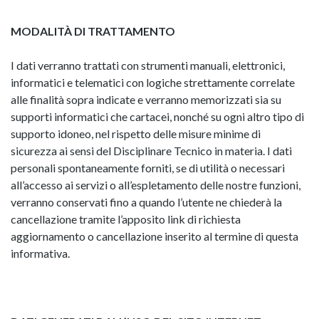
MODALITÀ DI TRATTAMENTO
I dati verranno trattati con strumenti manuali, elettronici,
informatici e telematici con logiche strettamente correlate
alle finalità sopra indicate e verranno memorizzati sia su
supporti informatici che cartacei, nonché su ogni altro tipo di
supporto idoneo, nel rispetto delle misure minime di
sicurezza ai sensi del Disciplinare Tecnico in materia. I dati
personali spontaneamente forniti, se di utilità o necessari
all’accesso ai servizi o all’espletamento delle nostre funzioni,
verranno conservati fino a quando l’utente ne chiederà la
cancellazione tramite l’apposito link di richiesta
aggiornamento o cancellazione inserito al termine di questa
informativa.