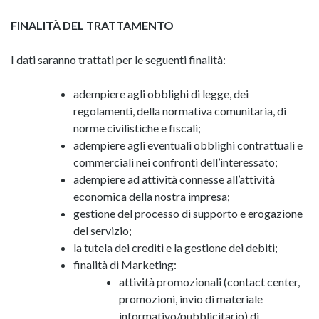
FINALITÀ DEL TRATTAMENTO
I dati saranno trattati per le seguenti finalità:
adempiere agli obblighi di legge, dei
regolamenti, della normativa comunitaria, di
norme civilistiche e fiscali;
adempiere agli eventuali obblighi contrattuali e
commerciali nei confronti dell’interessato;
adempiere ad attività connesse all’attività
economica della nostra impresa;
gestione del processo di supporto e erogazione
del servizio;
la tutela dei crediti e la gestione dei debiti;
finalità di Marketing:
attività promozionali (contact center,
promozioni, invio di materiale
informativo/pubblicitario) di