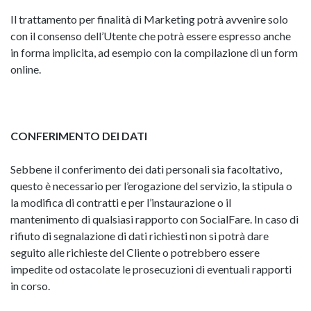
Il trattamento per finalità di Marketing potrà avvenire solo
con il consenso dell’Utente che potrà essere espresso anche
in forma implicita, ad esempio con la compilazione di un form
online.
CONFERIMENTO DEI DATI
Sebbene il conferimento dei dati personali sia facoltativo,
questo è necessario per l’erogazione del servizio, la stipula o
la modifica di contratti e per l’instaurazione o il
mantenimento di qualsiasi rapporto con SocialFare. In caso di
rifiuto di segnalazione di dati richiesti non si potrà dare
seguito alle richieste del Cliente o potrebbero essere
impedite od ostacolate le prosecuzioni di eventuali rapporti
in corso.