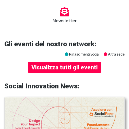
Newsletter
Gli eventi del nostro network:
Rinascimenti Sociali
Altra sede
Visualizza tutti gli eventi
Social Innovation News: