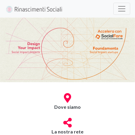
Dove siamo
La nostra rete