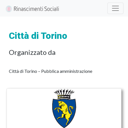
Città di Torino
Organizzato da
Città di Torino – Pubblica amministrazione