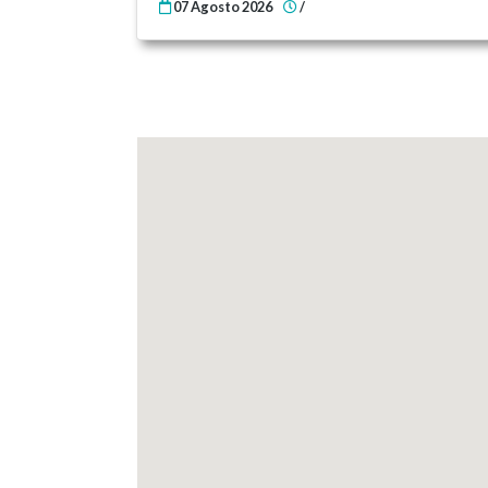
07 Agosto 2026
/