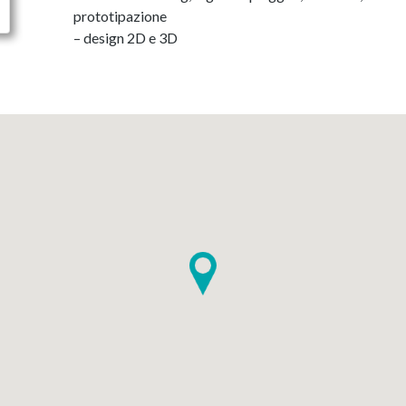
prototipazione
– design 2D e 3D