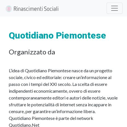
Quotidiano Piemontese
Organizzato da
L’idea di Quotidiano Piemontese nasce da un progetto
sociale, civico ed editoriale: creare un’informazione al
passo con i tempi del XXI secolo. La scelta di essere
indipendenti economicamente, ovvero di essere
contemporaneamente editori e autori delle notizie, vuole
sfruttare le potenzialità di internet senza incappare in
censure, per garantire un’informazione libera.
Quotidiano Piemontese è parte del network
Quotidiano.Net