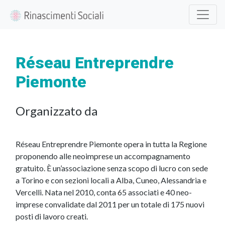
Réseau Entreprendre
Piemonte
Organizzato da
Réseau Entreprendre Piemonte opera in tutta la Regione
proponendo alle neoimprese un accompagnamento
gratuito. È un’associazione senza scopo di lucro con sede
a Torino e con sezioni locali a Alba, Cuneo, Alessandria e
Vercelli. Nata nel 2010, conta 65 associati e 40 neo-
imprese convalidate dal 2011 per un totale di 175 nuovi
posti di lavoro creati.