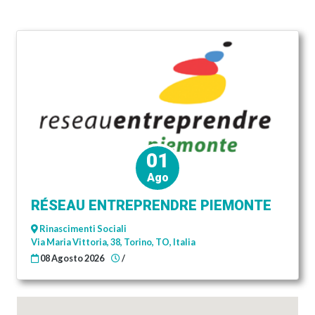
01
Ago
RÉSEAU ENTREPRENDRE PIEMONTE
Rinascimenti Sociali
Via Maria Vittoria, 38, Torino, TO, Italia
08 Agosto 2026
/