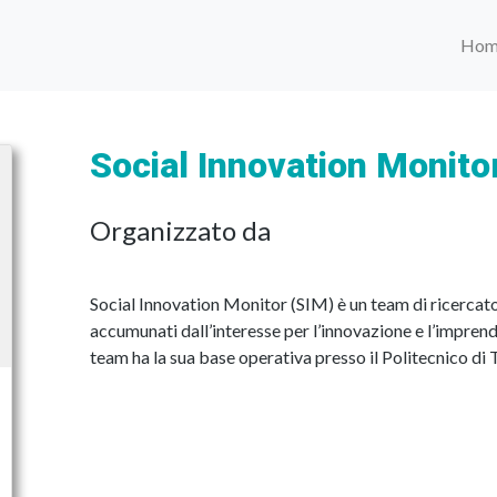
Hom
Social Innovation Monito
Organizzato da
Social Innovation Monitor (SIM) è un team di ricercator
accumunati dall’interesse per l’innovazione e l’imprendit
team ha la sua base operativa presso il Politecnico di 