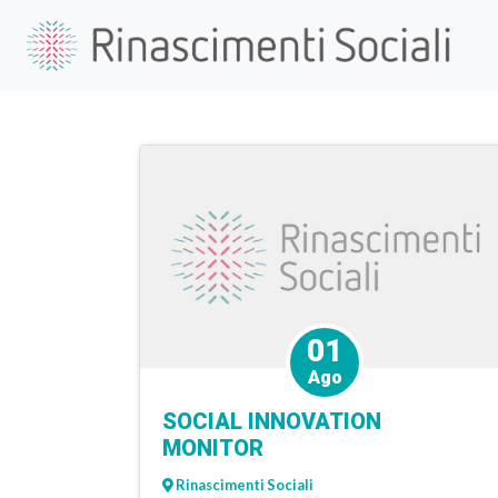
01
Ago
SOCIAL INNOVATION
MONITOR
Rinascimenti Sociali