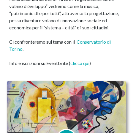
volano di Sviluppo” vedremo come la musica,
“patrimonio di e per tutti”, attraverso la progettazione,
possa diventare volano di innovazione sociale ed
economica per il “sistema – città” e i suoi cittadini.
Ci confronteremo sul tema con il
Conservatorio di
Torino
.
Info e iscrizioni su Eventbrite (
clicca qui
)