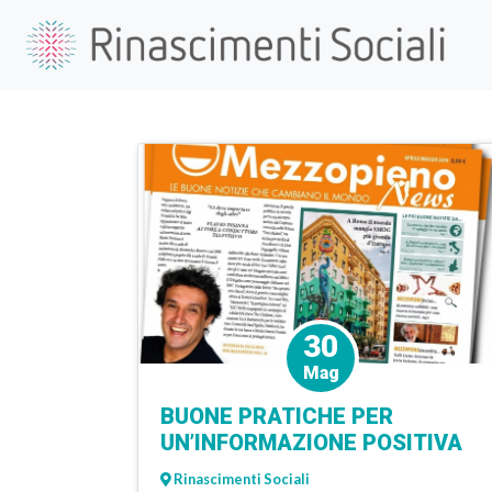
30
Mag
BUONE PRATICHE PER
UN’INFORMAZIONE POSITIVA
Rinascimenti Sociali