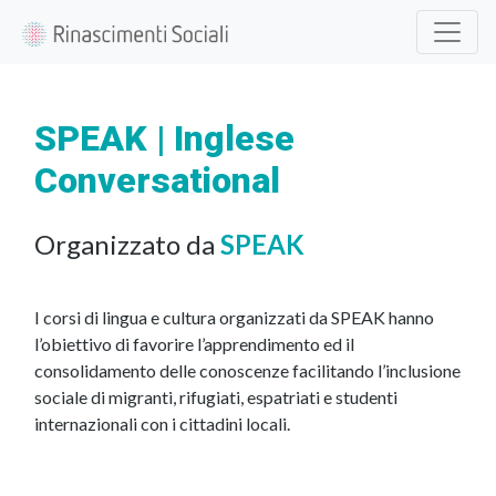
SPEAK | Inglese
Conversational
Organizzato da
SPEAK
I corsi di lingua e cultura organizzati da SPEAK hanno
l’obiettivo di favorire l’apprendimento ed il
consolidamento delle conoscenze facilitando l’inclusione
sociale di migranti, rifugiati, espatriati e studenti
internazionali con i cittadini locali.