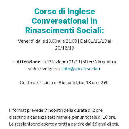
Corso di Inglese
Conversational in
Rinascimenti Sociali:
Venerdì
dalle 19.00 alle 21.00 | Dal 01/11/19 al
20/12/19
– Attenzione:
la 1° lezione (01/11) si terrà in un’altra
sede (rivolgersi a
info@speak.social
)
Costo per il ciclo di 9 incontri, tot 18 ore: 29€
Il format prevede 9 incontri della durata di 2 ore
ciascuno a cadenza settimanale, per un totale di 18 ore.
Le sessioni sono aperte a tutti a partire dai 16 anni di età.