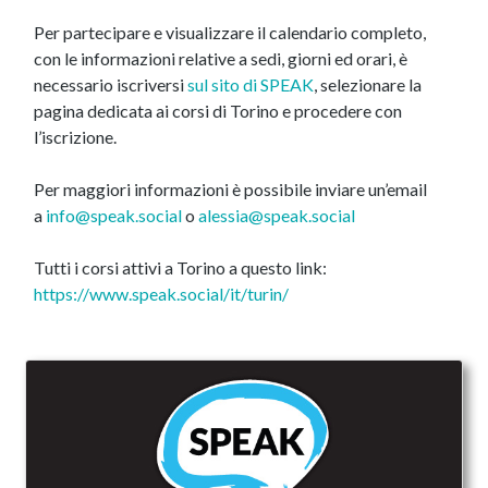
Per partecipare e visualizzare il calendario completo,
con le informazioni relative a sedi, giorni ed orari, è
necessario iscriversi
sul sito di SPEAK
, selezionare la
pagina dedicata ai corsi di Torino e procedere con
l’iscrizione.
Per maggiori informazioni è possibile inviare un’email
a
info@speak.social
o
alessia@speak.social
Tutti i corsi attivi a Torino a questo link:
https://www.speak.social/it/turin/