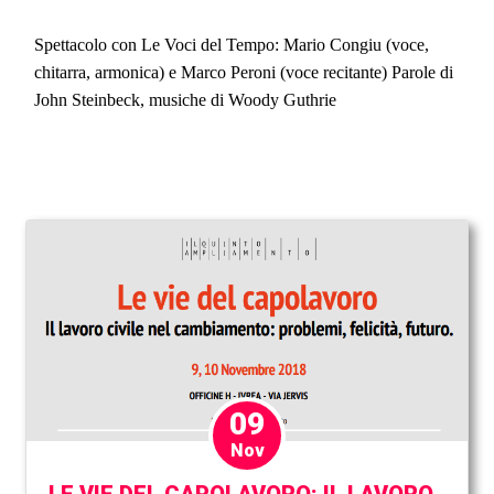
Spettacolo con Le Voci del Tempo: Mario Congiu (voce,
chitarra, armonica) e Marco Peroni (voce recitante) Parole di
John Steinbeck, musiche di Woody Guthrie
09
Nov