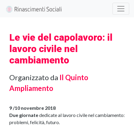
Le vie del capolavoro: il
lavoro civile nel
cambiamento
Organizzato da
Il Quinto
Ampliamento
9 /10 novembre 2018
Due giornate
dedicate al lavoro civile nel cambiamento:
problemi, felicità, futuro.