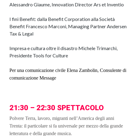
Alessandro Giaume, Innovation Director Ars et Inventio
I fini Benefit: dalla Benefit Corporation alla Società
Benefit Francesco Marconi, Managing Partner Andersen
Tax & Legal
Impresa e cultura oltre il disastro Michele Trimarchi,
Presidente Tools for Culture
Per una comunicazione civile Elena Zambolin, Consulente di 
comunicazione Message
21:30 – 22:30 SPETTACOLO
Polvere Terra, lavoro, migranti nell’America degli anni 
Trenta: il particolare si fa universale per mezzo della grande 
letteratura e della grande musica.