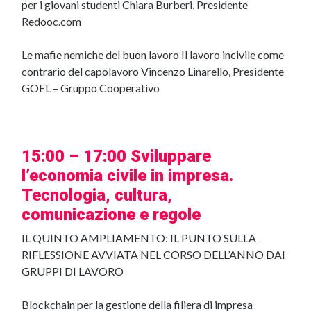
per i giovani studenti Chiara Burberi, Presidente
Redooc.com
Le mafie nemiche del buon lavoro Il lavoro incivile come
contrario del capolavoro Vincenzo Linarello, Presidente
GOEL – Gruppo Cooperativo
15:00 – 17:00 Sviluppare
l’economia civile in impresa.
Tecnologia, cultura,
comunicazione e regole
IL QUINTO AMPLIAMENTO: IL PUNTO SULLA
RIFLESSIONE AVVIATA NEL CORSO DELL’ANNO DAI
GRUPPI DI LAVORO
Blockchain per la gestione della filiera di impresa