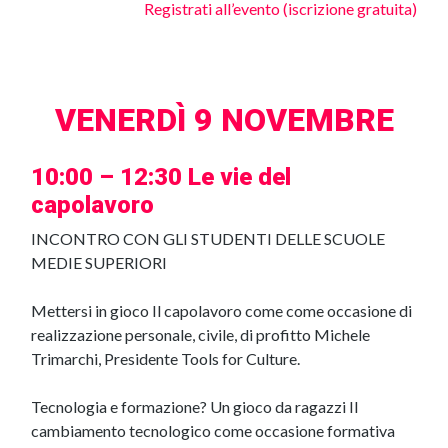
Registrati all’evento (iscrizione gratuita)
VENERDÌ 9 NOVEMBRE
10:00 – 12:30 Le vie del
capolavoro
INCONTRO CON GLI STUDENTI DELLE SCUOLE
MEDIE SUPERIORI
Mettersi in gioco Il capolavoro come come occasione di
realizzazione personale, civile, di profitto Michele
Trimarchi, Presidente Tools for Culture.
Tecnologia e formazione? Un gioco da ragazzi Il
cambiamento tecnologico come occasione formativa