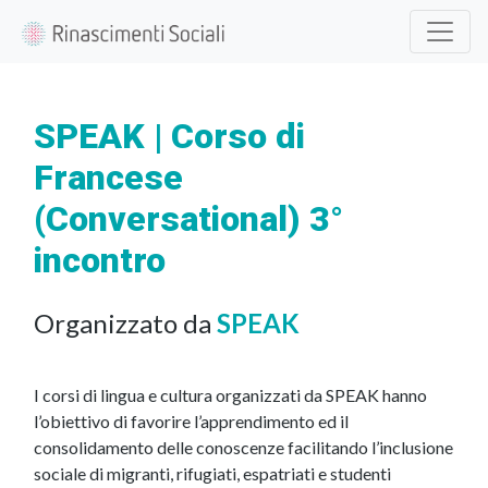
SPEAK | Corso di
Francese
(Conversational) 3°
incontro
Organizzato da
SPEAK
I corsi di lingua e cultura organizzati da SPEAK hanno
l’obiettivo di favorire l’apprendimento ed il
consolidamento delle conoscenze facilitando l’inclusione
sociale di migranti, rifugiati, espatriati e studenti