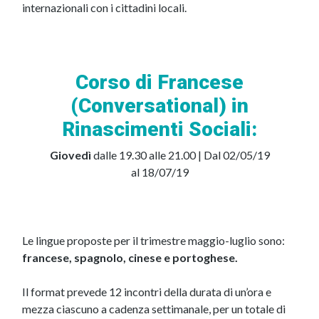
internazionali con i cittadini locali.
Corso di Francese
(Conversational) in
Rinascimenti Sociali:
Giovedì
dalle 19.30 alle 21.00 | Dal 02/05/19
al 18/07/19
Le lingue proposte per il trimestre maggio-luglio sono:
francese, spagnolo, cinese e portoghese.
Il format prevede 12 incontri della durata di un’ora e
mezza ciascuno a cadenza settimanale, per un totale di