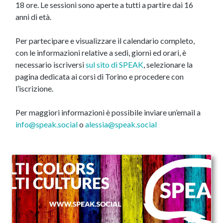
18 ore. Le sessioni sono aperte a tutti a partire dai 16
anni di età.
Per partecipare e visualizzare il calendario completo,
con le informazioni relative a sedi, giorni ed orari, è
necessario iscriversi
sul sito di SPEAK
, selezionare la
pagina dedicata ai corsi di Torino e procedere con
l’iscrizione.
Per maggiori informazioni è possibile inviare un’email a
info@speak.social
o
alessia@speak.social