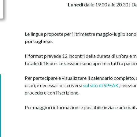
Lunedì
dalle 19.00 alle 20.30 | 
Le lingue proposte per il trimestre maggio-luglio sono
portoghese.
Il format prevede 12 incontri della durata di un’ora e
totale di 18 ore. Le sessioni sono aperte a tutti a partir
Per partecipare e visualizzare il calendario completo, c
orari, è necessario iscriversi
sul sito di SPEAK
, selezio
procedere con l’iscrizione.
Per maggiori informazioni è possibile inviare un’email