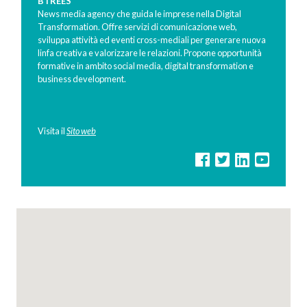
BTREES
News media agency che guida le imprese nella Digital
Transformation. Offre servizi di comunicazione web,
sviluppa attività ed eventi cross-mediali per generare nuova
linfa creativa e valorizzare le relazioni. Propone opportunità
formative in ambito social media, digital transformation e
business development.
Visita il
Sito web