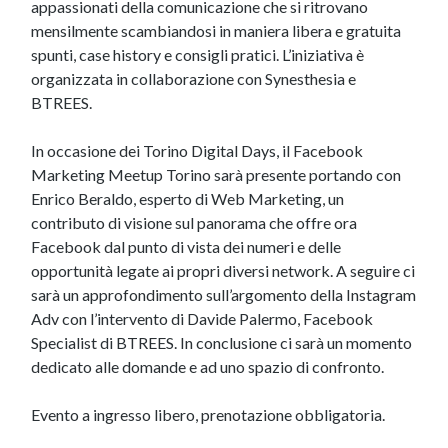
appassionati della comunicazione che si ritrovano
mensilmente scambiandosi in maniera libera e gratuita
spunti, case history e consigli pratici. L’iniziativa è
organizzata in collaborazione con Synesthesia e
BTREES.
In occasione dei Torino Digital Days, il Facebook
Marketing Meetup Torino sarà presente portando con
Enrico Beraldo, esperto di Web Marketing, un
contributo di visione sul panorama che offre ora
Facebook dal punto di vista dei numeri e delle
opportunità legate ai propri diversi network. A seguire ci
sarà un approfondimento sull’argomento della Instagram
Adv con l’intervento di Davide Palermo, Facebook
Specialist di BTREES. In conclusione ci sarà un momento
dedicato alle domande e ad uno spazio di confronto.
Evento a ingresso libero, prenotazione obbligatoria.