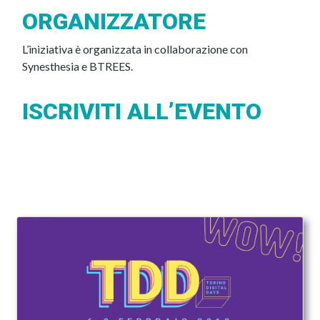
ORGANIZZATORE
L’iniziativa è organizzata in collaborazione con
Synesthesia e BTREES.
ISCRIVITI ALL’EVENTO