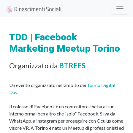
TDD | Facebook
Marketing Meetup Torino
Organizzato da
BTREES
Un evento organizzato nell’ambito dei
Torino Digital
Days
Il colosso di Facebook è un contenitore che ha al suo
interno ormai ben altro che “solo” Facebook. Si va da
WhatsApp, a Instagram per proseguire con Oculus come
visore VR. A Torino è nato un Meetup di professionisti ed