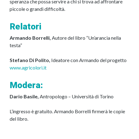
speranza che possa servire a chi si trova ad affrontare
piccole o grandi difficoltà.
Relatori
Armando Borrelli,
Autore del libro “Un’arancia nella
testa”
Stefano Di Polito,
Ideatore con Armando del progetto
www.agricolori.it
Modera:
Dario Basile,
Antropologo – Università di Torino
L’ingresso è gratuito. Armando Borrelli firmerà le copie
del libro.